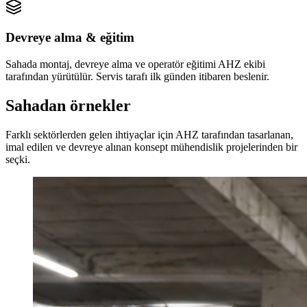
Devreye alma & eğitim
Sahada montaj, devreye alma ve operatör eğitimi AHZ ekibi
tarafından yürütülür. Servis tarafı ilk günden itibaren beslenir.
Sahadan örnekler
Farklı sektörlerden gelen ihtiyaçlar için AHZ tarafından tasarlanan,
imal edilen ve devreye alınan konsept mühendislik projelerinden bir
seçki.