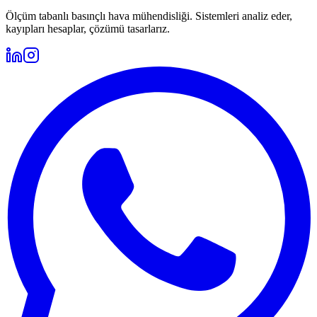
Ölçüm tabanlı basınçlı hava mühendisliği. Sistemleri analiz eder,
kayıpları hesaplar, çözümü tasarlarız.