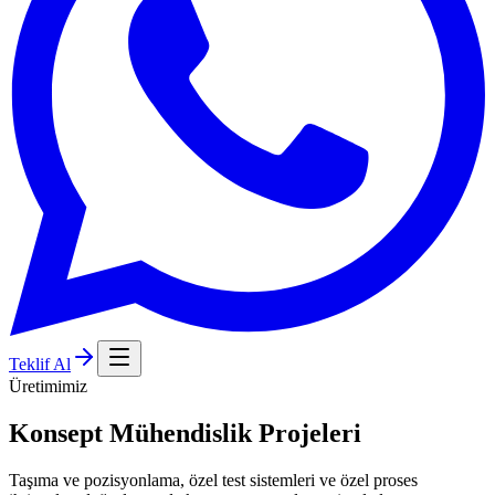
Teklif Al
Üretimimiz
Konsept Mühendislik Projeleri
Taşıma ve pozisyonlama, özel test sistemleri ve özel proses