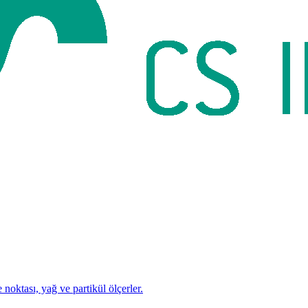
 noktası, yağ ve partikül ölçerler.