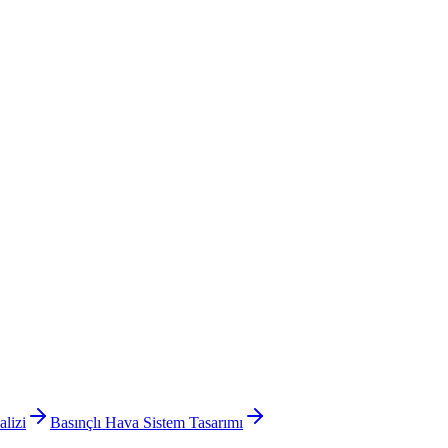
alizi
Basınçlı Hava Sistem Tasarımı