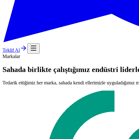
Teklif Al
Markalar
Sahada birlikte çalıştığımız endüstri liderl
Tedarik ettiğimiz her marka, sahada kendi ellerimizle uyguladığımız m